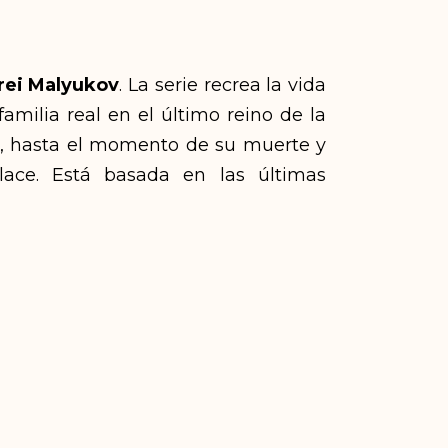
rei Malyukov
. La serie recrea la vida
amilia real en el último reino de la
, hasta el momento de su muerte y
lace. Está basada en las últimas