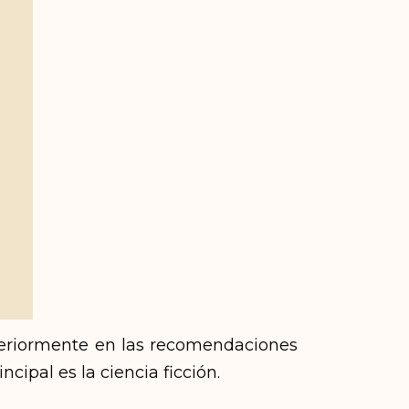
riormente en las recomendaciones
cipal es la ciencia ficción.