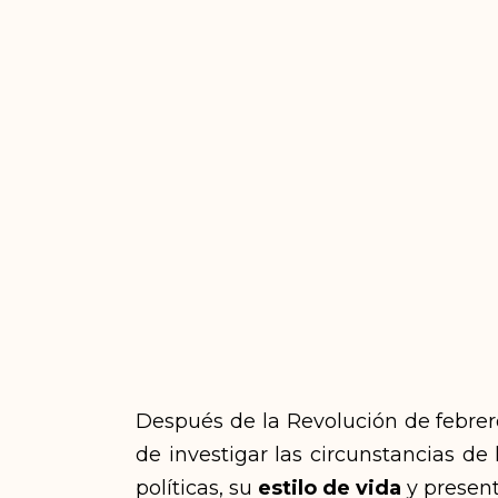
Después de la Revolución de febrer
de investigar las circunstancias de
políticas, su
estilo de vida
y present