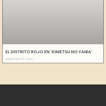
EL DISTRITO ROJO EN ‘KIMETSU NO YAIBA’
septiembre 13, 2024