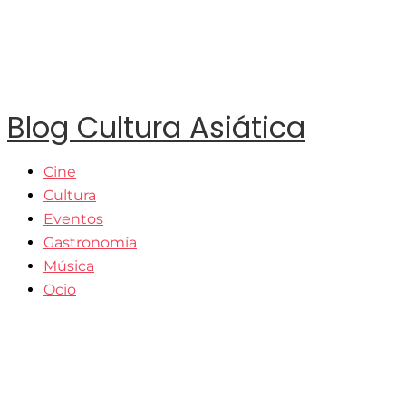
Blog Cultura Asiática
Cine
Cultura
Eventos
Gastronomía
Música
Ocio