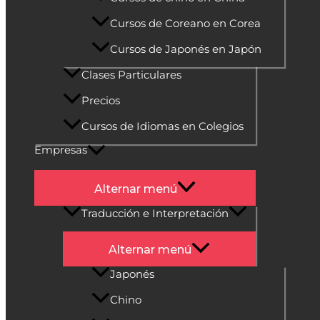
Cursos de Coreano en Corea
Cursos de Japonés en Japón
Clases Particulares
Precios
Cursos de Idiomas en Colegios
Empresas
Alternar menú
Traducción e Interpretación
Alternar menú
Japonés
Chino