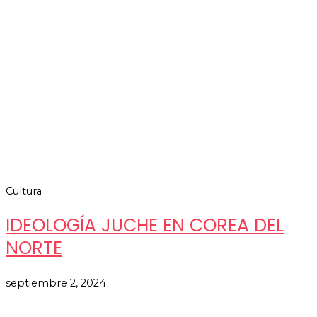
Cultura
IDEOLOGÍA JUCHE EN COREA DEL
NORTE
septiembre 2, 2024