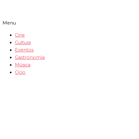
Menu
Cine
Cultura
Eventos
Gastronomía
Música
Ocio