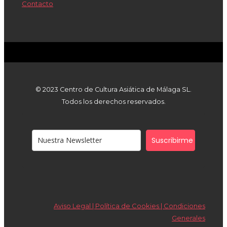
Contacto
© 2023 Centro de Cultura Asiática de Málaga SL.
Todos los derechos reservados.
Suscribirme
Aviso Legal | Política de Cookies |
Condiciones
Generales