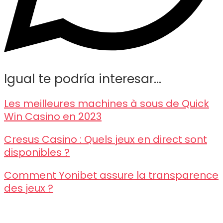
Igual te podría interesar...
Les meilleures machines à sous de Quick
Win Casino en 2023
Cresus Casino : Quels jeux en direct sont
disponibles ?
Comment Yonibet assure la transparence
des jeux ?