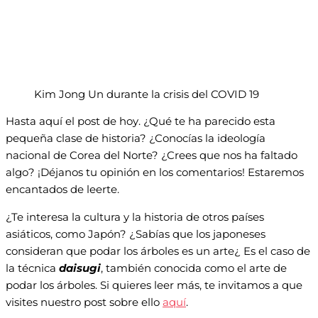
Kim Jong Un durante la crisis del COVID 19
Hasta aquí el post de hoy. ¿Qué te ha parecido esta
pequeña clase de historia? ¿Conocías la ideología
nacional de Corea del Norte? ¿Crees que nos ha faltado
algo? ¡Déjanos tu opinión en los comentarios! Estaremos
encantados de leerte.
¿Te interesa la cultura y la historia de otros países
asiáticos, como Japón? ¿Sabías que los japoneses
consideran que podar los árboles es un arte¿ Es el caso de
la técnica
daisugi
, también conocida como el arte de
podar los árboles. Si quieres leer más, te invitamos a que
visites nuestro post sobre ello
aquí
.