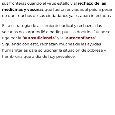
sus fronteras cuando el virus estalló y al
rechazo de las
medicinas y vacunas
que fueron enviadas al país, a pesar
de que muchos de sus ciudadanos ya estaban infectados.
Esta estrategia de aislamiento radical y rechazo a las
vacunas no sorprendió a nadie, pues la doctrina Juche se
rige por la “
autosuficiencia
” y la “
autoconfianza
”.
Siguiendo con esto, rechazan muchas de las ayudas
humanitarias para solucionar la situación de pobreza y
hambruna que a día de hoy prevalece.