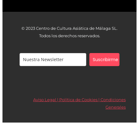
© 2023 Centro de Cultura Asiática de Málaga SL.
Todos los derechos reservados.
Suscribirme
Aviso Legal | Política de Cookies |
Condiciones
Generales