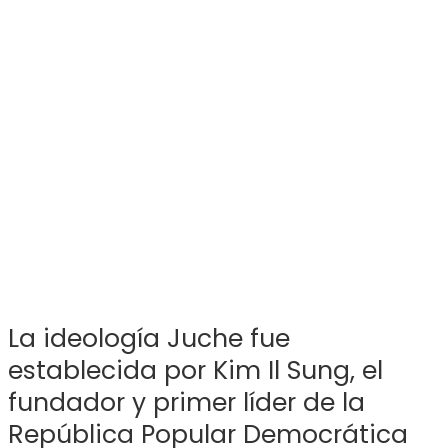
La ideología Juche fue
establecida por Kim Il Sung, el
fundador y primer líder de la
República Popular Democrática