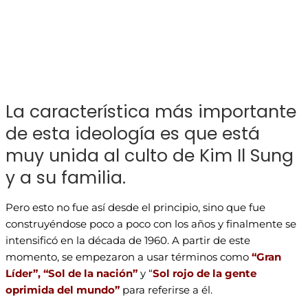
La característica más importante
de esta ideología es que está
muy unida al culto de Kim Il Sung
y a su familia.
Pero esto no fue así desde el principio, sino que fue
construyéndose poco a poco con los años y finalmente se
intensificó en la década de 1960. A partir de este
momento, se empezaron a usar términos como
“Gran
Líder”, “Sol de la nación”
y “
Sol rojo de la gente
oprimida del mundo”
para referirse a él.