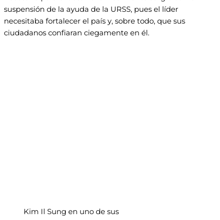
suspensión de la ayuda de la URSS, pues el líder
necesitaba fortalecer el país y, sobre todo, que sus
ciudadanos confiaran ciegamente en él.
Kim Il Sung en uno de sus