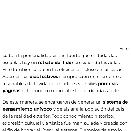
Este
culto a la personalidad es tan fuerte que en todas las
escuelas hay un
retrato del líder
presidiendo las aulas.
Esto también se da en las oficinas e incluso en las casas.
Además, los
días festivos
siempre caen en momentos
reseñables de la vida de los líderes y las
dos primeras
páginas
del periódico nacional están dedicadas a ellos.
De esta manera, se encargaron de generar un
sistema de
pensamiento unívoco
y de aislar a la población del país
de la realidad exterior. Todo conocimiento histórico,
expresión cultural y artística fue manipulada y creada con
el fin de honrar al líder y al sistema. Ejemplos de esto lo