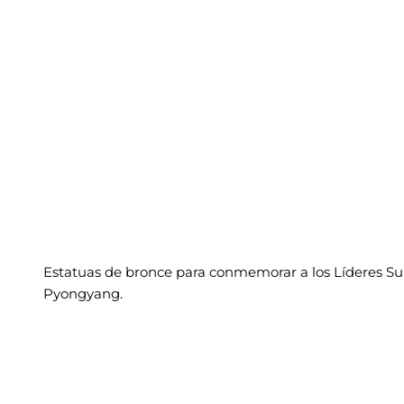
Estatuas de bronce para conmemorar a los Líderes S
Pyongyang.