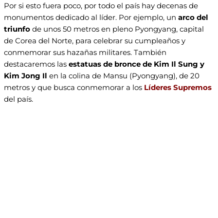
Por si esto fuera poco, por todo el país hay decenas de
monumentos dedicado al líder. Por ejemplo, un
arco del
triunfo
de unos 50 metros en pleno Pyongyang, capital
de Corea del Norte, para celebrar su cumpleaños y
conmemorar sus hazañas militares. También
destacaremos las
estatuas de bronce de Kim Il Sung y
Kim Jong Il
en la colina de Mansu (Pyongyang), de 20
metros y que busca conmemorar a los
Líderes Supremos
del país.