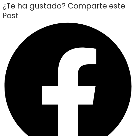
¿Te ha gustado? Comparte este
Post