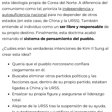
esta ideología propia de Corea del Norte. A diferencia del
comunismo como tal, prioriza la
independencia y
autosuficiencia nacional
para no depender de otros
estados (en este caso, de China y la URSS). También
entiende al individuo como un
ser libre y responsable
de
su propio destino. Finalmente, esta doctrina acabó
reinando el
sistema de pensamiento del pueblo.
¿Cuáles eran las verdaderas intenciones de Kim Il Sung al
crear esta idea?
Quería que el pueblo norcoreano confiara
ciegamente en él.
Buscaba eliminar otros partidos políticos y las
facciones que, dentro de su propio partido, estaban
ligadas a China y la URSS.
Ensalzar su propia figura y asegurarse el liderazgo
total.
Alejarse de la URSS tras la suspensión de su ayuda,