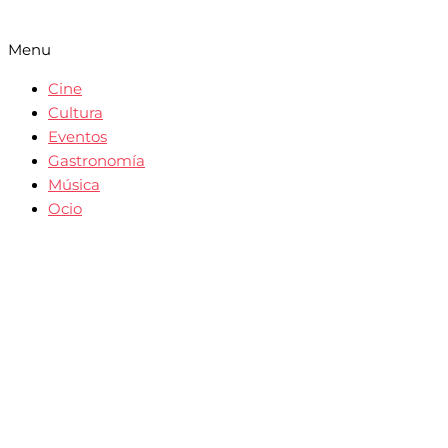
Menu
Cine
Cultura
Eventos
Gastronomía
Música
Ocio