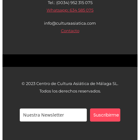
Tel.: (0034) 952 315 075
Whatsapp: 634 585 075
info@culturaasiatica.com
Contacto
© 2023 Centro de Cultura Asiática de Málaga SL.
Todos los derechos reservados.
Suscribirme