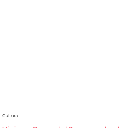
Cultura