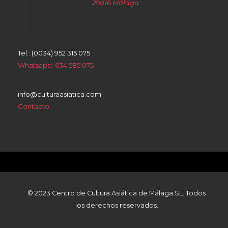
29016 Málaga
Tel.: (0034) 952 315 075
Whatsapp: 634 585 075
info@culturaasiatica.com
Contacto
© 2023 Centro de Cultura Asiática de Málaga SL. Todos
los derechos reservados.