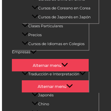
Cursos de Coreano en Corea
Cursos de Japonés en Japón
Clases Particulares
Precios
Cursos de Idiomas en Colegios
Empresas
Alternar menú
Traducción e Interpretación
Alternar menú
Japonés
Chino