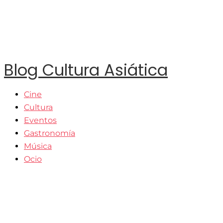
Blog Cultura Asiática
Cine
Cultura
Eventos
Gastronomía
Música
Ocio