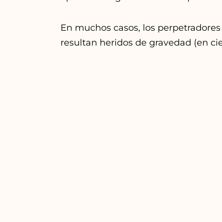
En muchos casos, los perpetradore
resultan heridos de gravedad (en cie