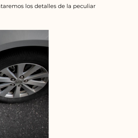
taremos los detalles de la peculiar