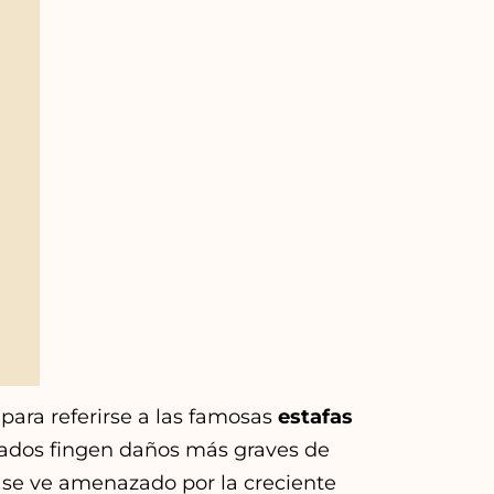
para referirse a las famosas
estafas
ados fingen daños más graves de
 se ve amenazado por la creciente