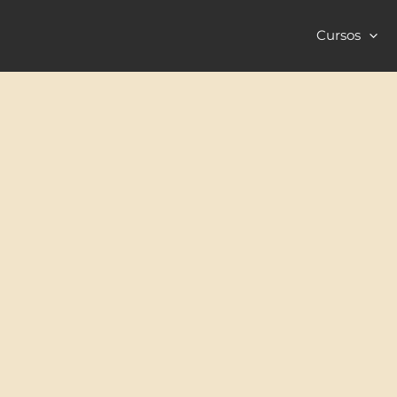
Cursos