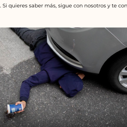
. Si quieres saber más, sigue con nosotros y te con