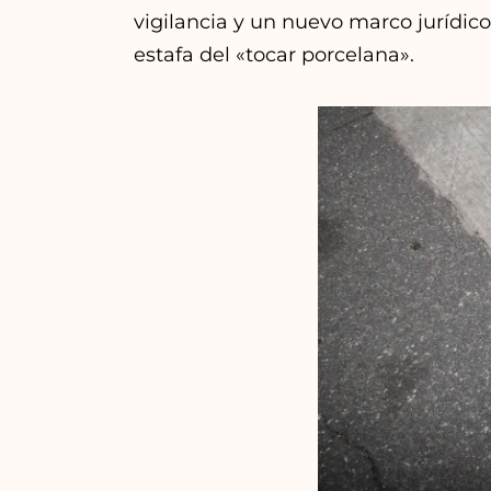
vigilancia y un nuevo marco jurídico
estafa del «tocar porcelana».