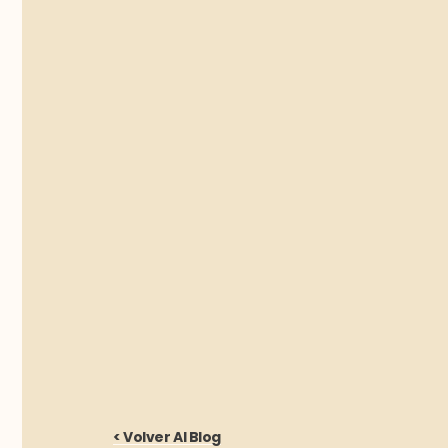
< Volver Al Blog