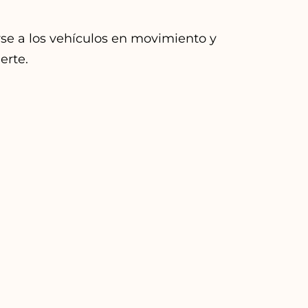
rse a los vehículos en movimiento y
erte.