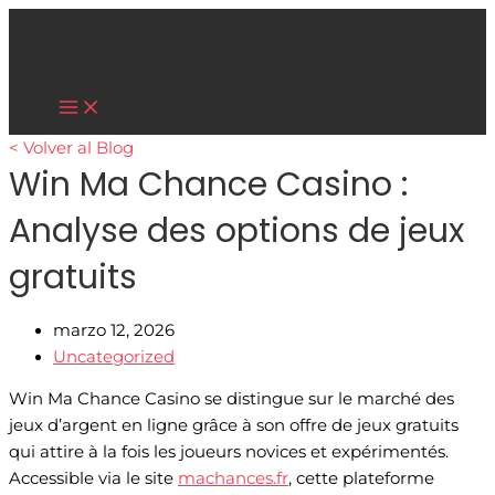
Main
Ir
Menu
al
contenido
Cultura Asiática
< Volver al Blog
Win Ma Chance Casino :
Analyse des options de jeux
gratuits
marzo 12, 2026
Uncategorized
Win Ma Chance Casino se distingue sur le marché des
jeux d’argent en ligne grâce à son offre de jeux gratuits
qui attire à la fois les joueurs novices et expérimentés.
Accessible via le site
machances.fr
, cette plateforme