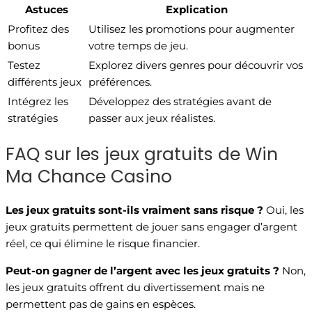
Astuces
Explication
Profitez des
Utilisez les promotions pour augmenter
bonus
votre temps de jeu.
Testez
Explorez divers genres pour découvrir vos
différents jeux
préférences.
Intégrez les
Développez des stratégies avant de
stratégies
passer aux jeux réalistes.
FAQ sur les jeux gratuits de Win
Ma Chance Casino
Les jeux gratuits sont-ils vraiment sans risque ?
Oui, les
jeux gratuits permettent de jouer sans engager d’argent
réel, ce qui élimine le risque financier.
Peut-on gagner de l’argent avec les jeux gratuits ?
Non,
les jeux gratuits offrent du divertissement mais ne
permettent pas de gains en espèces.