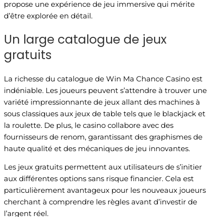
propose une expérience de jeu immersive qui mérite
d’être explorée en détail.
Un large catalogue de jeux
gratuits
La richesse du catalogue de Win Ma Chance Casino est
indéniable. Les joueurs peuvent s’attendre à trouver une
variété impressionnante de jeux allant des machines à
sous classiques aux jeux de table tels que le blackjack et
la roulette. De plus, le casino collabore avec des
fournisseurs de renom, garantissant des graphismes de
haute qualité et des mécaniques de jeu innovantes.
Les jeux gratuits permettent aux utilisateurs de s’initier
aux différentes options sans risque financier. Cela est
particulièrement avantageux pour les nouveaux joueurs
cherchant à comprendre les règles avant d’investir de
l’argent réel.