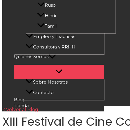
Ruso
Hindi
Tamil
Empleo y Prácticas
Consultora y RRHH
Quiénes Somos
Sobre Nosotros
Contacto
Blog
Tienda
< Volver al Blog
XIII Festival de Cine