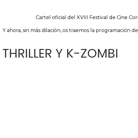
Cartel oficial del XVIII Festival de Cine 
Y ahora, sin más dilación, os traemos la programación de
THRILLER Y K-ZOMBI