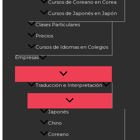
Cursos de Coreano en Corea
Cursos de Japonés en Japón
Clases Particulares
Precios
Cursos de Idiomas en Colegios
Empresas
Traducción e Interpretación
Japonés
Chino
Coreano