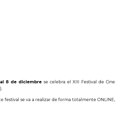
al 8 de diciembre
se celebra el XIII Festival de Cine
).
e festival se va a realizar de forma totalmente ONLINE,