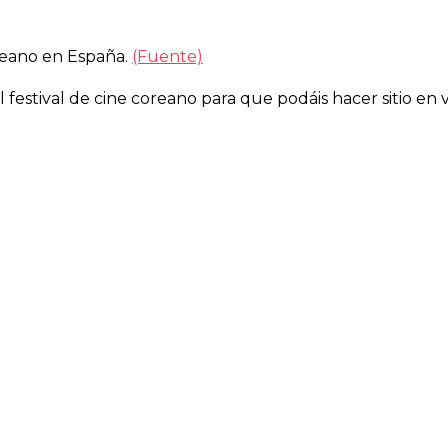
Coreano en España.
(Fuente)
l festival de cine coreano para que podáis hacer sitio en 