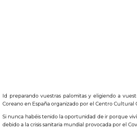
Id preparando vuestras palomitas y eligiendo a vue
Coreano en España organizado por el Centro Cultural 
Si nunca habéis tenido la oportunidad de ir porque viví
debido a la crisis sanitaria mundial provocada por el Cov