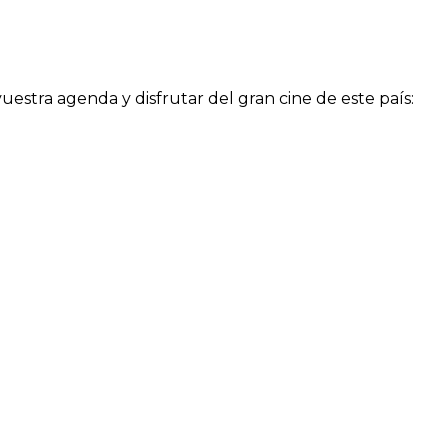
vuestra agenda y disfrutar del gran cine de este país: