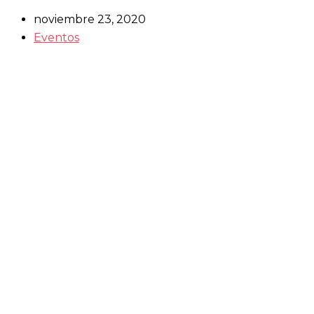
noviembre 23, 2020
Eventos