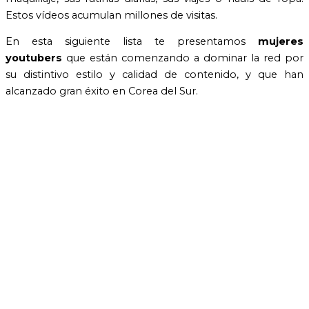
Estos vídeos acumulan millones de visitas.
En esta siguiente lista te presentamos
mujeres
youtubers
que están comenzando a dominar la red por
su distintivo estilo y calidad de contenido, y que han
alcanzado gran éxito en Corea del Sur.