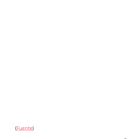
(
Fuente
)