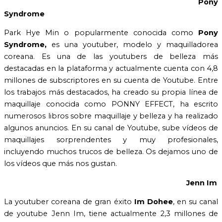
Pony
Syndrome
Park Hye Min o popularmente conocida como
Pony
Syndrome,
es una youtuber, modelo y maquilladorea
coreana. Es una de las youtubers de belleza más
destacadas en la plataforma y actualmente cuenta con 4,8
millones de subscriptores en su cuenta de Youtube. Entre
los trabajos más destacados, ha creado su propia línea de
maquillaje conocida como PONNY EFFECT, ha escrito
numerosos libros sobre maquillaje y belleza y ha realizado
algunos anuncios. En su canal de Youtube, sube vídeos de
maquillajes sorprendentes y muy profesionales,
incluyendo muchos trucos de belleza. Os dejamos uno de
los vídeos que más nos gustan.
Jenn Im
La youtuber coreana de gran éxito
Im Dohee
, en su canal
de youtube Jenn Im, tiene actualmente 2,3 millones de