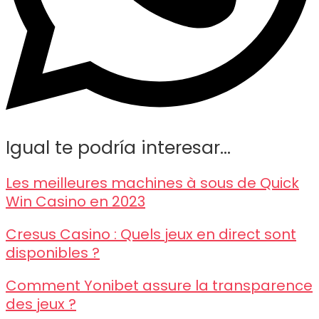
Igual te podría interesar...
Les meilleures machines à sous de Quick
Win Casino en 2023
Cresus Casino : Quels jeux en direct sont
disponibles ?
Comment Yonibet assure la transparence
des jeux ?