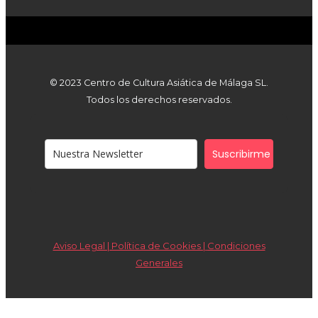
© 2023 Centro de Cultura Asiática de Málaga SL.
Todos los derechos reservados.
Suscribirme
Aviso Legal | Política de Cookies |
Condiciones
Generales