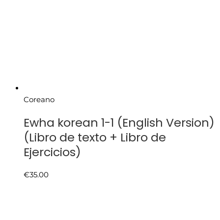
Coreano
Ewha korean 1-1 (English Version)
(Libro de texto + Libro de
Ejercicios)
€
35.00