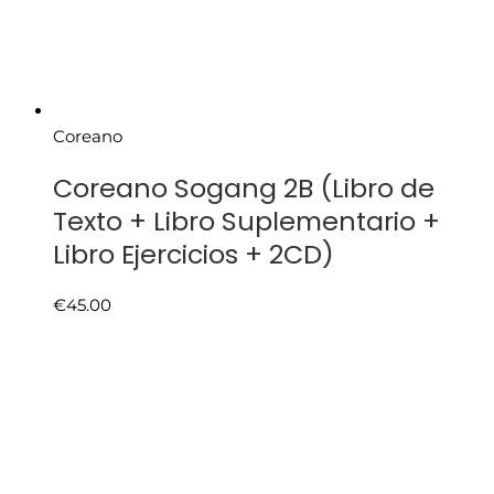
Coreano
Coreano Sogang 2B (Libro de
Texto + Libro Suplementario +
Libro Ejercicios + 2CD)
€
45.00