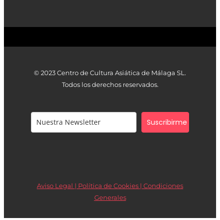
© 2023 Centro de Cultura Asiática de Málaga SL.
Todos los derechos reservados.
Suscribirme
Aviso Legal | Política de Cookies |
Condiciones
Generales