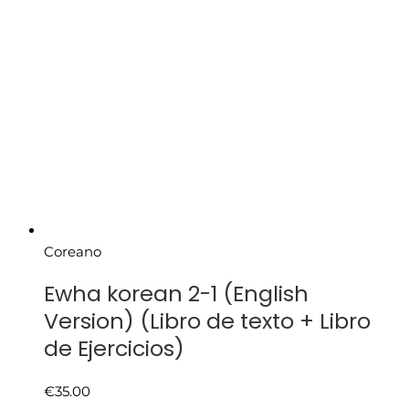
Coreano
Ewha korean 2-1 (English
Version) (Libro de texto + Libro
de Ejercicios)
€
35.00