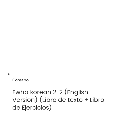
Coreano
Ewha korean 2-2 (English
Version) (Libro de texto + Libro
de Ejercicios)