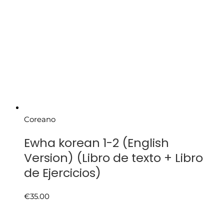
Coreano
Ewha korean 1-2 (English
Version) (Libro de texto + Libro
de Ejercicios)
€
35.00