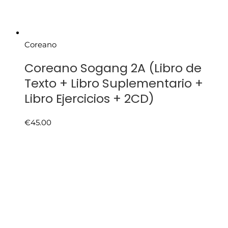
Coreano
Coreano Sogang 2A (Libro de
Texto + Libro Suplementario +
Libro Ejercicios + 2CD)
€
45.00