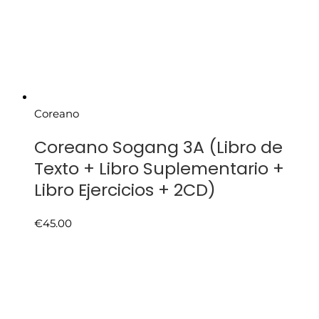
Coreano
Coreano Sogang 3A (Libro de
Texto + Libro Suplementario +
Libro Ejercicios + 2CD)
€
45.00