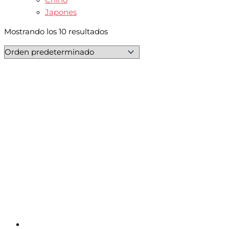
Japones
Mostrando los 10 resultados