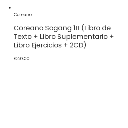
Coreano
Coreano Sogang 1B (Libro de
Texto + Libro Suplementario +
Libro Ejercicios + 2CD)
€
40.00