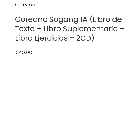
Coreano
Coreano Sogang 1A (Libro de
Texto + Libro Suplementario +
Libro Ejercicios + 2CD)
€
40.00