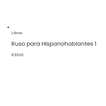
Libros
Ruso para Hispanohablantes 1
€
33.00