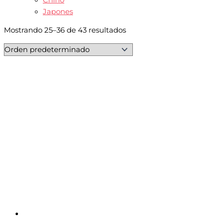
Japones
Mostrando 25–36 de 43 resultados