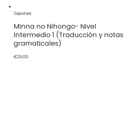
Japones
Minna no Nihongo- Nivel
Intermedio 1 (Traducción y notas
gramaticales)
€
25.00