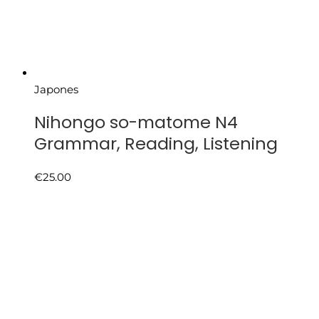
Japones
Nihongo so-matome N4
Grammar, Reading, Listening
€
25.00