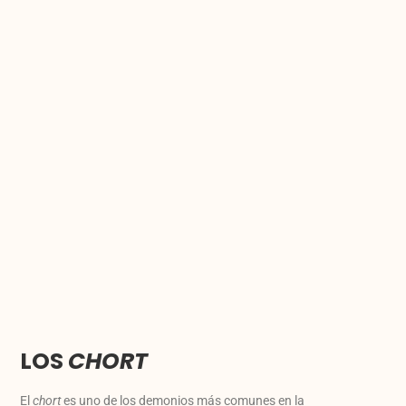
LOS
CHORT
El
chort
es uno de los demonios más comunes en la