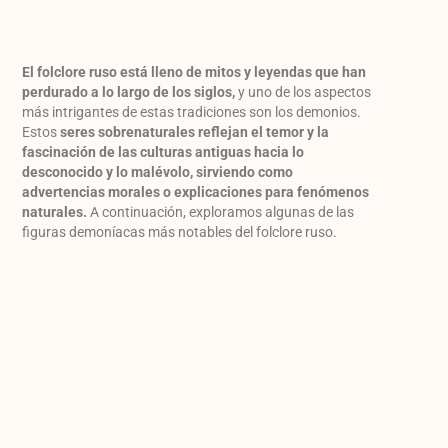
El folclore ruso está lleno de mitos y leyendas que han
perdurado a lo largo de los siglos,
y uno de los aspectos
más intrigantes de estas tradiciones son los demonios.
Estos
seres sobrenaturales reflejan el temor y la
fascinación de las culturas antiguas hacia lo
desconocido y lo malévolo, sirviendo como
advertencias morales o explicaciones para fenómenos
naturales.
A continuación, exploramos algunas de las
figuras demoníacas más notables del folclore ruso.