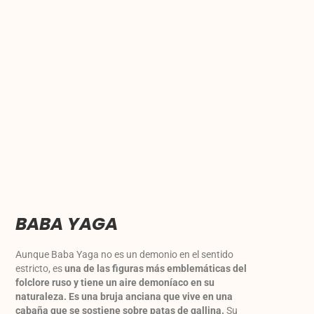
BABA YAGA
Aunque Baba Yaga no es un demonio en el sentido
estricto, es
una de las figuras más emblemáticas del
folclore ruso y tiene un aire demoníaco en su
naturaleza.
Es una bruja anciana que vive en una
cabaña que se sostiene sobre patas de gallina.
Su