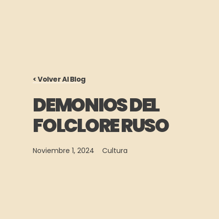
< Volver Al Blog
DEMONIOS DEL
FOLCLORE RUSO
Noviembre 1, 2024
Cultura