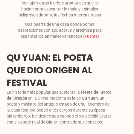
Una puerta de una casa donde ponen
decoraciones con ajo, acorus y artemisa para
espantar los animales venenosos (
Fuente
)
QU YUAN: EL POETA
QUE DIO ORIGEN AL
FESTIVAL
La historia más popular que sustenta la
Fiesta del Barco
del Dragón
en la China moderna es la de
Qu Yuan
, un
poeta y ministro del antiguo estado de Chu. Miembro de
la Casa Real Mi, ocupó altos cargos durante su época.
Sin embargo, fue desterrado cuando el rey decidió aliarse
con el estado rival de Qin, en contra de sus consejos.