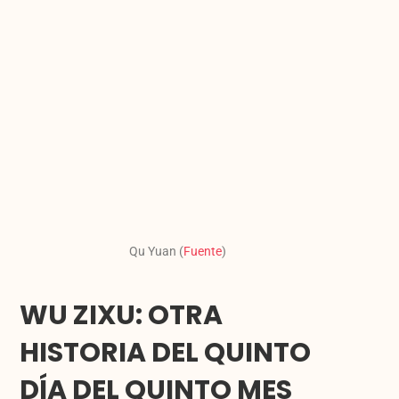
Qu Yuan (
Fuente
)
WU ZIXU: OTRA
HISTORIA DEL QUINTO
DÍA DEL QUINTO MES