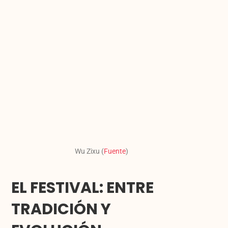
Wu Zixu (
Fuente
)
EL FESTIVAL: ENTRE
TRADICIÓN Y