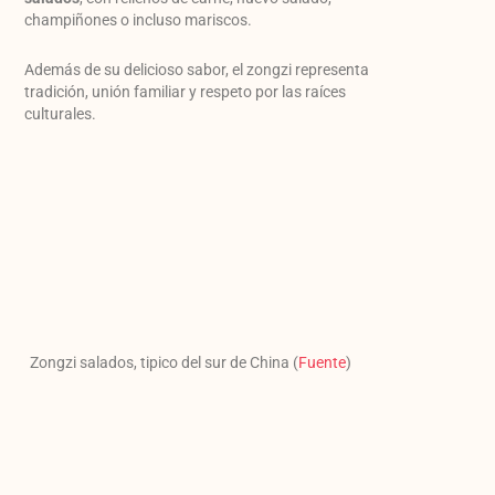
champiñones o incluso mariscos.
Además de su delicioso sabor, el zongzi representa
tradición, unión familiar y respeto por las raíces
culturales.
Zongzi salados, tipico del sur de China (
Fuente
)