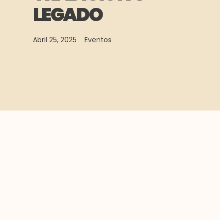
LEGADO
Abril 25, 2025
Eventos