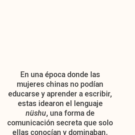
En una época donde las
mujeres chinas no podían
educarse y aprender a escribir,
estas idearon el lenguaje
nüshu
, una forma de
comunicación secreta que solo
ellas conocían y dominaban.