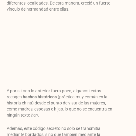
diferentes localidades. De esta manera, creció un fuerte
vínculo de hermandad entre ellas.
Y por si todo lo anterior fuera poco, algunos textos
recogen
hechos históricos
(práctica muy común en la
historia china) desde el punto de vista de las mujeres,
como madres, esposas e hijas, lo que no se encuentra en
ningún texto
han
.
Además, este código secreto no solo se transmitía
mediante bordados, sino que también mediante
la