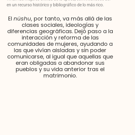
en un recurso histórico y bibliográfico de lo más rico.
El
nüshu
, por tanto, va más allá de las
clases sociales, ideologías y
diferencias geográficas. Dejó paso a la
interacción y reforma de las
comunidades de mujeres, ayudando a
las que vivían aisladas y sin poder
comunicarse, al igual que aquellas que
eran obligadas a abandonar sus
pueblos y su vida anterior tras el
matrimonio.