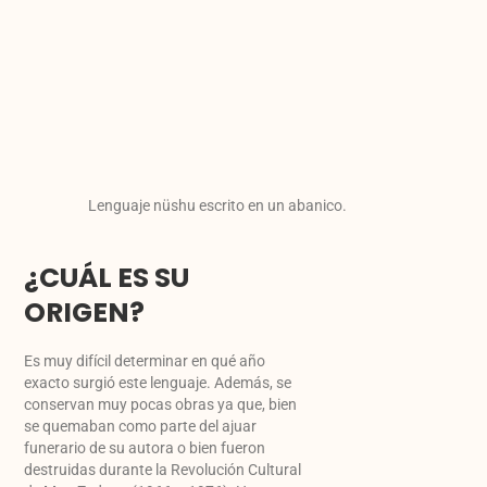
Lenguaje nüshu escrito en un abanico.
¿CUÁL ES SU
ORIGEN?
Es muy difícil determinar en qué año
exacto surgió este lenguaje. Además, se
conservan muy pocas obras ya que, bien
se quemaban como parte del ajuar
funerario de su autora o bien fueron
destruidas durante la Revolución Cultural