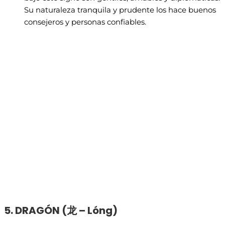
Su naturaleza tranquila y prudente los hace buenos
consejeros y personas confiables.
5. DRAGÓN (
龙 – Lóng)