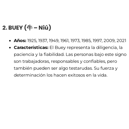
2. BUEY (
牛 – Niú)
Años:
1925, 1937, 1949, 1961, 1973, 1985, 1997, 2009, 2021
Características:
El Buey representa la diligencia, la
paciencia y la fiabilidad. Las personas bajo este signo
son trabajadoras, responsables y confiables, pero
también pueden ser algo testarudas. Su fuerza y
determinación los hacen exitosos en la vida.