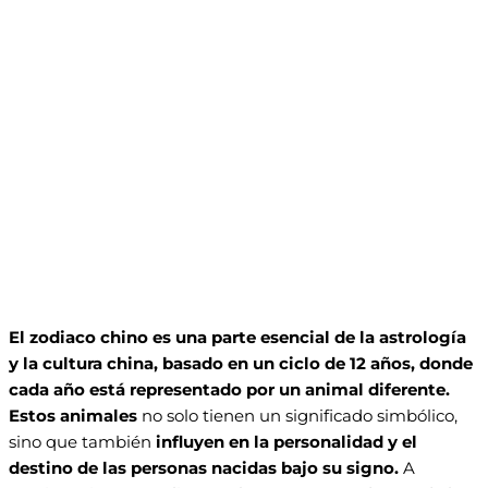
El zodiaco chino es una parte esencial de la astrología
y la cultura china, basado en un ciclo de 12 años, donde
cada año está representado por un animal diferente.
Estos animales
no solo tienen un significado simbólico,
sino que también
influyen en la personalidad y el
destino de las personas nacidas bajo su signo.
A