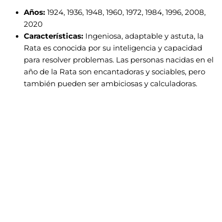
Años:
1924, 1936, 1948, 1960, 1972, 1984, 1996, 2008,
2020
Características:
Ingeniosa, adaptable y astuta, la
Rata es conocida por su inteligencia y capacidad
para resolver problemas. Las personas nacidas en el
año de la Rata son encantadoras y sociables, pero
también pueden ser ambiciosas y calculadoras.