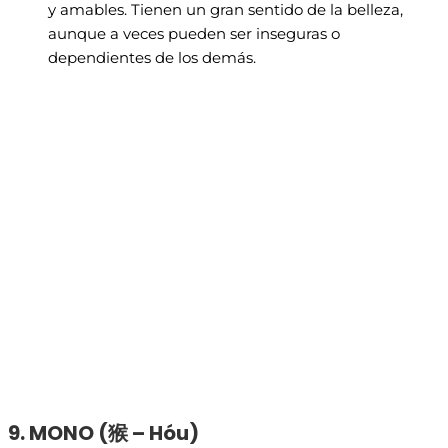
y amables. Tienen un gran sentido de la belleza,
aunque a veces pueden ser inseguras o
dependientes de los demás.
9. MONO (
猴 – Hóu)