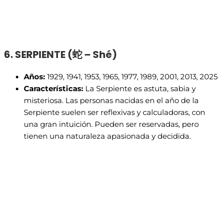
6. SERPIENTE (
蛇 – Shé)
Años:
1929, 1941, 1953, 1965, 1977, 1989, 2001, 2013, 2025
Características:
La Serpiente es astuta, sabia y
misteriosa. Las personas nacidas en el año de la
Serpiente suelen ser reflexivas y calculadoras, con
una gran intuición. Pueden ser reservadas, pero
tienen una naturaleza apasionada y decidida.