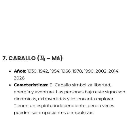
7. CABALLO (
马 – M
ǎ)
Años:
1930, 1942, 1954, 1966, 1978, 1990, 2002, 2014,
2026
Características:
El Caballo simboliza libertad,
energía y aventura. Las personas bajo este signo son
dinámicas, extrovertidas y les encanta explorar.
Tienen un espíritu independiente, pero a veces
pueden ser impacientes o impulsivas.