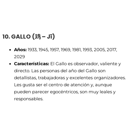
10. GALLO (
鸡 – Jī)
Años:
1933, 1945, 1957, 1969, 1981, 1993, 2005, 2017,
2029
Características:
El Gallo es observador, valiente y
directo. Las personas del año del Gallo son
detallistas, trabajadoras y excelentes organizadores.
Les gusta ser el centro de atención y, aunque
pueden parecer egocéntricos, son muy leales y
responsables.