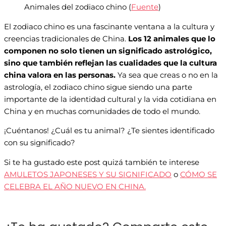
Animales del zodiaco chino (
Fuente
)
El zodiaco chino es una fascinante ventana a la cultura y
creencias tradicionales de China.
Los 12 animales que lo
componen no solo tienen un significado astrológico,
sino que también reflejan las cualidades que la cultura
china valora en las personas.
Ya sea que creas o no en la
astrología, el zodiaco chino sigue siendo una parte
importante de la identidad cultural y la vida cotidiana en
China y en muchas comunidades de todo el mundo.
¡Cuéntanos! ¿Cuál es tu animal? ¿Te sientes identificado
con su significado?
Si te ha gustado este post quizá también te interese
AMULETOS JAPONESES Y SU SIGNIFICADO
o
CÓMO SE
CELEBRA EL AÑO NUEVO EN CHINA.