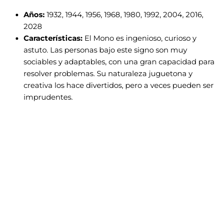
Años:
1932, 1944, 1956, 1968, 1980, 1992, 2004, 2016,
2028
Características:
El Mono es ingenioso, curioso y
astuto. Las personas bajo este signo son muy
sociables y adaptables, con una gran capacidad para
resolver problemas. Su naturaleza juguetona y
creativa los hace divertidos, pero a veces pueden ser
imprudentes.