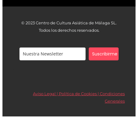
© 2023 Centro de Cultura Asiática de Málaga SL.
Todos los derechos reservados.
Suscribirme
Aviso Legal | Política de Cookies |
Condiciones
Generales