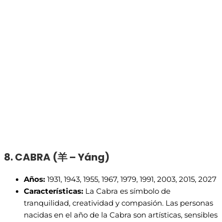
8. CABRA (
羊 – Yáng)
Años:
1931, 1943, 1955, 1967, 1979, 1991, 2003, 2015, 2027
Características:
La Cabra es símbolo de
tranquilidad, creatividad y compasión. Las personas
nacidas en el año de la Cabra son artísticas, sensibles