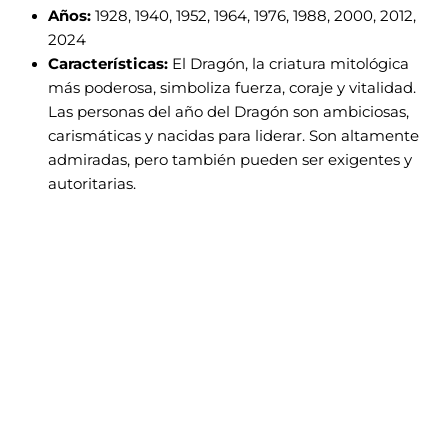
Años:
1928, 1940, 1952, 1964, 1976, 1988, 2000, 2012,
2024
Características:
El Dragón, la criatura mitológica
más poderosa, simboliza fuerza, coraje y vitalidad.
Las personas del año del Dragón son ambiciosas,
carismáticas y nacidas para liderar. Son altamente
admiradas, pero también pueden ser exigentes y
autoritarias.