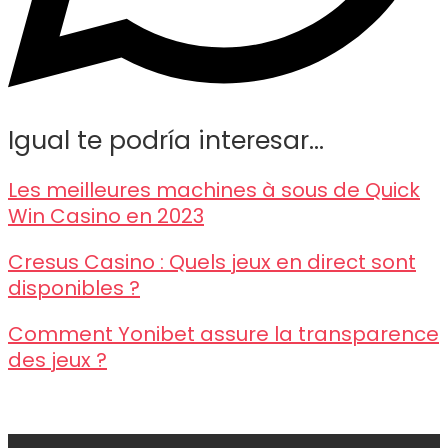
Igual te podría interesar...
Les meilleures machines à sous de Quick
Win Casino en 2023
Cresus Casino : Quels jeux en direct sont
disponibles ?
Comment Yonibet assure la transparence
des jeux ?