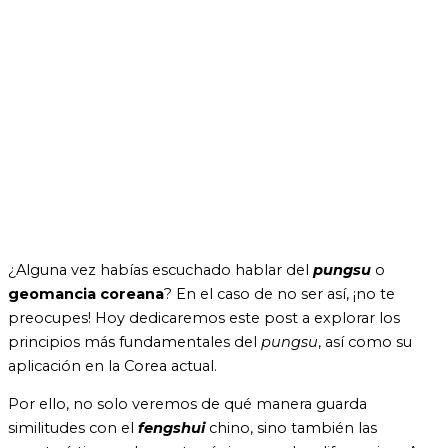
¿Alguna vez habías escuchado hablar del
pungsu
o
geomancia coreana
? En el caso de no ser así, ¡no te
preocupes! Hoy dedicaremos este post a explorar los
principios más fundamentales del
pungsu
, así como su
aplicación en la Corea actual.
Por ello, no solo veremos de qué manera guarda
similitudes con el
fengshui
chino, sino también las