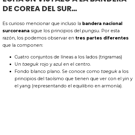
DE COREA DEL SUR…
Es curioso mencionar que incluso la
bandera nacional
surcoreana
sigue los principios del
pungsu.
Por esta
razón, los
podemos observar en
tres partes diferentes
que la componen:
Cuatro conjuntos de líneas a los lados (trigramas)
Un
taeguk
rojo y azul en el centro.
Fondo blanco plano. Se conoce como
taeguk
a los
principios del taoísmo que tienen que ver con el yin y
el yang (
representando el equilibrio en armonía).