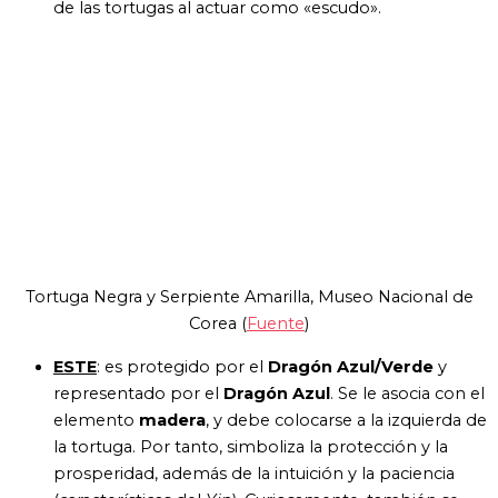
de las tortugas al actuar como «escudo».
Tortuga Negra y Serpiente Amarilla, Museo Nacional de
Corea (
Fuente
)
ESTE
: es
protegido por el
Dragón Azul/Verde
y
representado por el
Dragón Azul
. Se le asocia con el
elemento
madera
, y debe colocarse a la izquierda de
la tortuga. Por tanto, simboliza la protección y la
prosperidad, además de la intuición y la paciencia