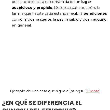
que la propia casa es construida en un
lugar
auspicioso y propicio
. Desde su construcción, la
familia que habite cada estancia recibirá
bendiciones
como la buena suerte, la paz, la salud y buen augurio
en general.
Ejemplo de una casa que sigue el
pungsu
(
Fuente
)
¿EN QUÉ SE DIFERENCIA EL