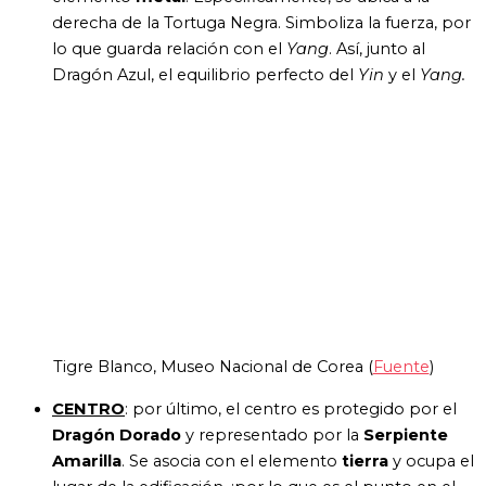
derecha de la Tortuga Negra. Simboliza la fuerza, por
lo que guarda relación con el
Yang
. Así, junto al
Dragón Azul, el equilibrio perfecto del
Yin
y el
Yang.
Tigre Blanco, Museo Nacional de Corea (
Fuente
)
CENTRO
: por último, el centro es
protegido por el
Dragón Dorado
y representado por la
Serpiente
Amarilla
. Se asocia con el elemento
tierra
y ocupa el