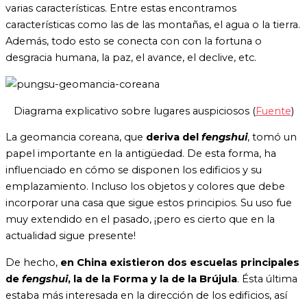
varias características. Entre estas encontramos
características como las de las montañas, el agua o la tierra.
Además, todo esto se conecta con con la fortuna o
desgracia humana, la paz, el avance, el declive, etc.
Diagrama explicativo sobre lugares auspiciosos (
Fuente
)
La geomancia coreana, que
deriva del
fengshui
, tomó un
papel importante en la antigüedad. De esta forma, ha
influenciado en cómo se disponen los edificios y su
emplazamiento. Incluso los objetos y colores que debe
incorporar una casa que sigue estos principios. Su uso fue
muy extendido en el pasado, ¡pero es cierto que en la
actualidad sigue presente!
De hecho,
en China existieron dos escuelas principales
de
fengshui
, la de la Forma y la de la Brújula
. Ésta última
estaba más interesada en la dirección de los edificios, así