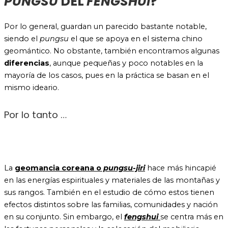
PUNGSU
DEL
FENGSHUI
?
Por lo general, guardan un parecido bastante notable,
siendo el
pungsu
el que se apoya en el sistema chino
geomántico. No obstante, también encontramos algunas
diferencias
, aunque pequeñas y poco notables en la
mayoría de los casos, pues en la práctica se basan en el
mismo ideario.
Por lo tanto …
La
geomancia coreana
o
pungsu-jiri
hace más hincapié
en las energías espirituales y materiales de las montañas y
sus rangos. También en el estudio de cómo estos tienen
efectos distintos sobre las familias, comunidades y nación
en su conjunto. Sin embargo, el
fengshui
se centra más en