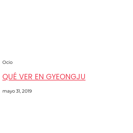
Ocio
QUÉ VER EN GYEONGJU
mayo 31, 2019