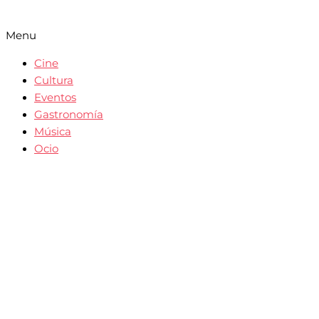
Menu
Cine
Cultura
Eventos
Gastronomía
Música
Ocio