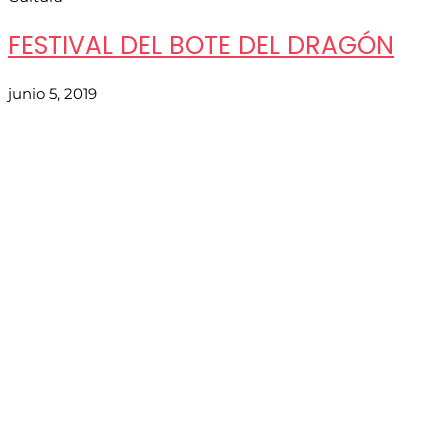
FESTIVAL DEL BOTE DEL DRAGÓN
junio 5, 2019