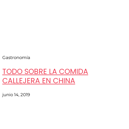
Gastronomía
TODO SOBRE LA COMIDA
CALLEJERA EN CHINA
junio 14, 2019