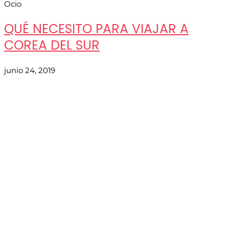
Ocio
QUÉ NECESITO PARA VIAJAR A
COREA DEL SUR
junio 24, 2019