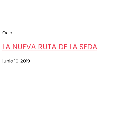
Ocio
LA NUEVA RUTA DE LA SEDA
junio 10, 2019