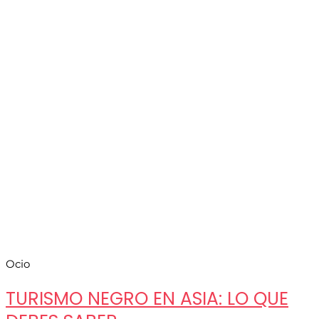
Ocio
TURISMO NEGRO EN ASIA: LO QUE