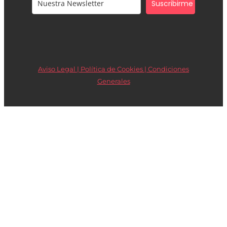
Suscribirme
Aviso Legal | Política de Cookies |
Condiciones
Generales