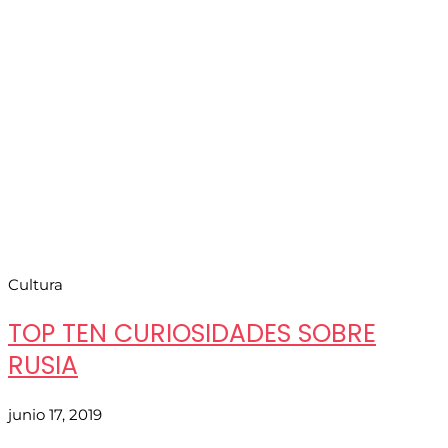
Cultura
TOP TEN CURIOSIDADES SOBRE
RUSIA
junio 17, 2019