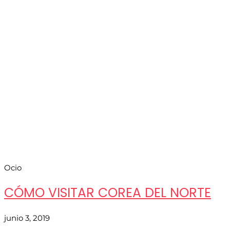
Ocio
CÓMO VISITAR COREA DEL NORTE
junio 3, 2019