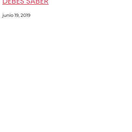
DEBES SABER
junio 19, 2019