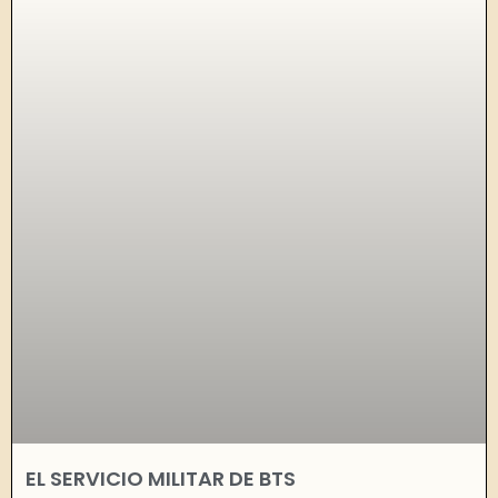
EL SERVICIO MILITAR DE BTS