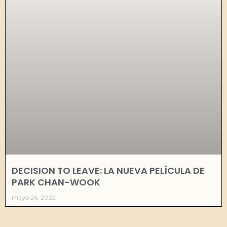
DECISION TO LEAVE: LA NUEVA PELÍCULA DE
PARK CHAN-WOOK
mayo 26, 2022