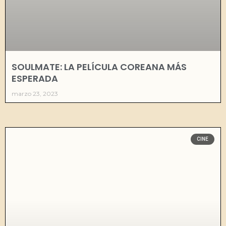
SOULMATE: LA PELÍCULA COREANA MÁS
ESPERADA
marzo 23, 2023
CINE