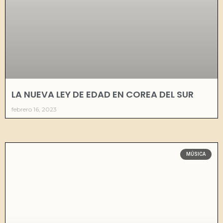
LA NUEVA LEY DE EDAD EN COREA DEL SUR
febrero 16, 2023
MÚSICA