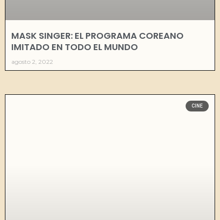
MASK SINGER: EL PROGRAMA COREANO
IMITADO EN TODO EL MUNDO
agosto 2, 2022
CINE