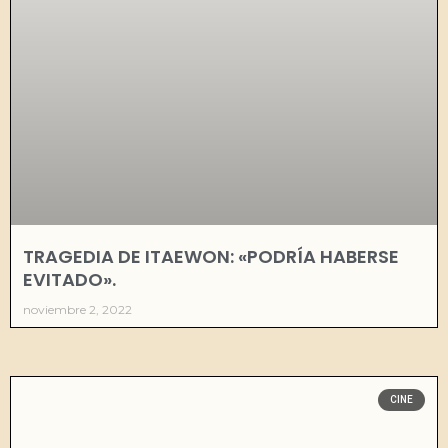
TRAGEDIA DE ITAEWON: «PODRÍA HABERSE
EVITADO».
noviembre 2, 2022
CINE