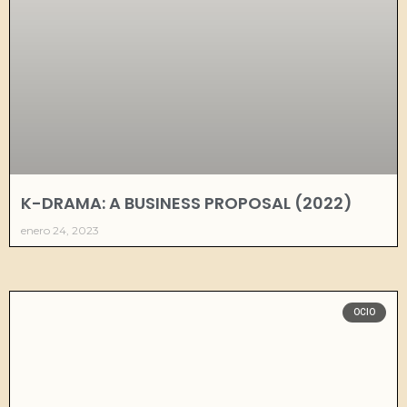
K-DRAMA: A BUSINESS PROPOSAL (2022)
enero 24, 2023
OCIO