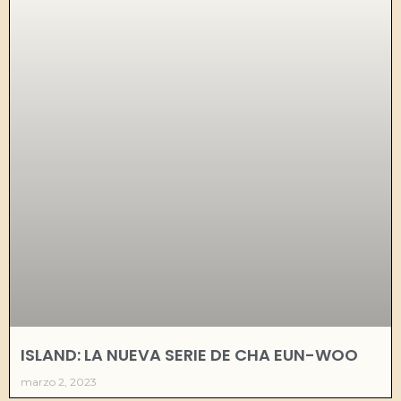
ISLAND: LA NUEVA SERIE DE CHA EUN-WOO
marzo 2, 2023