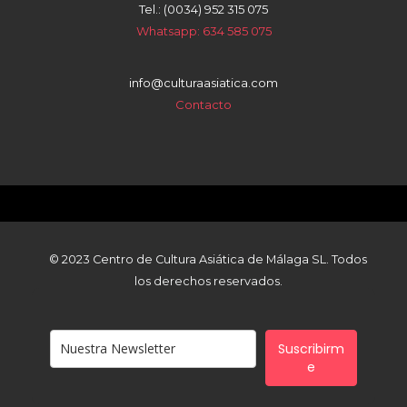
Tel.: (0034) 952 315 075
Whatsapp: 634 585 075
info@culturaasiatica.com
Contacto
© 2023 Centro de Cultura Asiática de Málaga SL. Todos
los derechos reservados.
Suscribirm
e